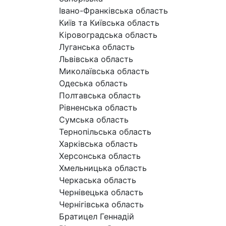
Івано-Франківська область
Київ та Київська область
Кіровоградська область
Луганська область
Львівська область
Миколаївська область
Одеська область
Полтавська область
Рівненська область
Сумська область
Тернопільська область
Харківська область
Херсонська область
Хмельницька область
Черкаська область
Чернівецька область
Чернігівська область
Братицел Геннадій