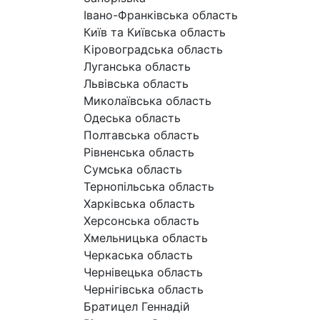
Івано-Франківська область
Київ та Київська область
Кіровоградська область
Луганська область
Львівська область
Миколаївська область
Одеська область
Полтавська область
Рівненська область
Сумська область
Тернопільська область
Харківська область
Херсонська область
Хмельницька область
Черкаська область
Чернівецька область
Чернігівська область
Братицел Геннадій